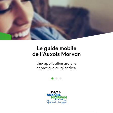
Le guide mobile
de l'Auxois Morvan
Une application gratuite
et pratique au quotidien.