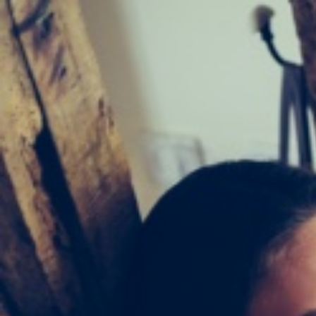
Pour une expérience op